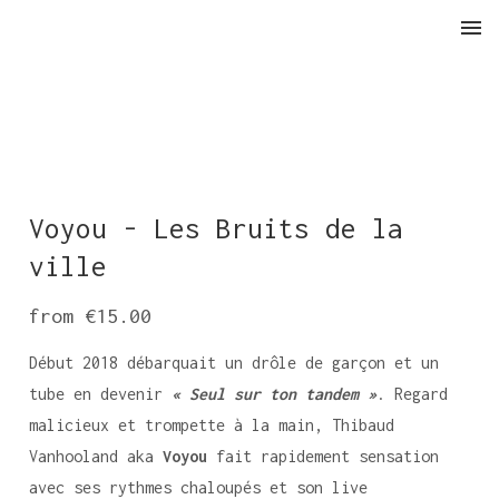
Artistes
Bagarre
Bandit Voyage
Blind Digital
Citizen
Voyou - Les Bruits de la
David Sztanke
ville
Fishbach
from
15.00
Grand Blanc
Jäde
Début 2018 débarquait un drôle de garçon et un 
Jérôme Echenoz
tube en devenir 
« Seul sur ton tandem »
. Regard 
Julia Jean-
malicieux et trompette à la main, Thibaud 
Baptiste
Vanhooland aka 
Voyou 
fait rapidement sensation 
Juniore
avec ses rythmes chaloupés et son live 