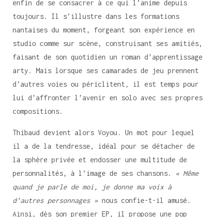
enfin de se consacrer à ce qui l’anime depuis 
France
toujours. Il s’illustre dans les formations 
Meilleur Casino
nantaises du moment, forgeant son expérience en 
En Ligne
studio comme sur scène, construisant ses amitiés, 
Meilleur Casino
faisant de son quotidien un roman d’apprentissage 
En Ligne Fiable
arty. Mais lorsque ses camarades de jeu prennent 
Aventure
d’autres voies ou périclitent, il est temps pour 
lui d’affronter l’avenir en solo avec ses propres 
Boutique
compositions. 
Vinyles & CD
Digital
Thibaud devient alors Voyou. Un mot pour lequel 
Merch
il a de la tendresse, idéal pour se détacher de 
la sphère privée et endosser une multitude de 
Compilation
personnalités, à l’image de ses chansons. 
« Même 
Nouvelles
quand je parle de moi, je donne ma voix à 
Vidéos
d’autres personnages » 
nous confie-t-il amusé. 
Playlists
Ainsi, dès son premier EP, il propose une pop 