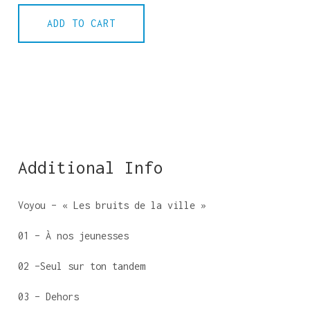
ADD TO CART
Additional Info
Voyou – « Les bruits de la ville »
01 – À nos jeunesses
02 –Seul sur ton tandem
03 – Dehors