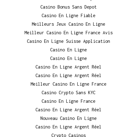
Casino Bonus Sans Depot
Casino En Ligne Fiable
Meilleurs Jeux Casino En Ligne
Meilleur Casino En Ligne France Avis
Casino En Ligne Suisse Application
Casino En Ligne
Casino En Ligne
Casino En Ligne Argent Réel
Casino En Ligne Argent Réel
Meilleur Casino En Ligne France
Casino Crypto Sans KYC
Casino En Ligne France
Casino En Ligne Argent Réel
Nouveau Casino En Ligne
Casino En Ligne Argent Réel
Crypto Casinos