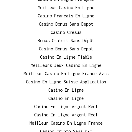
Meilleur Casino En Ligne
Casino Francais En Ligne
Casino Bonus Sans Depot
Casino Cresus
Bonus Gratuit Sans Dépôt
Casino Bonus Sans Depot
Casino En Ligne Fiable
Meilleurs Jeux Casino En Ligne
Meilleur Casino En Ligne France Avis
Casino En Ligne Suisse Application
Casino En Ligne
Casino En Ligne
Casino En Ligne Argent Réel
Casino En Ligne Argent Réel
Meilleur Casino En Ligne France
Casino Crypto Sans KYC