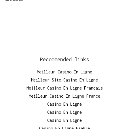
Merch
Promo
Nouvelles
Vidéos
Playlists
Entreprise FM
Recommended links
Label
Meilleur Casino En Ligne
Studios FA
Meilleur Site Casino En Ligne
Meilleur Casino En Ligne Francais
Meilleur Casino En Ligne France
Casino En Ligne
Casino En Ligne
Casino En Ligne
Casino En Ligne Fiable