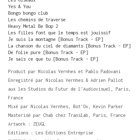
France
Yes & You
Bongo bongo club
Meilleur Casino
Les chemins de traverse
En Ligne
Heavy Metal Be Bop 2
Les filles font que le temps est jouissif
Meilleur Casino
Je suis la montagne [Bonus Track - EP]
En Ligne Fiable
La chanson du ciel de diamants [Bonus Track - EP]
De folie pure [Bonus Track - EP]
Aventure
Je sais ce que tu [Bonus Track - EP]
Boutique
Produit par Nicolas Vernhes et Pablo Padovani
Vinyles & CD
Enregistré par Nicolas Vernhes & Adrien Pallot
Digital
aux les Studios du Futur de l’Audiovisuel, Paris,
Merch
France
Compilation
Mixé par Nicolas Vernhes, Bot’Ox, Kevin Parker
Masterisé par Chab chez Translab, Paris, France
Nouvelles
Artwork : ZEUGL
Vidéos
Editions : Les Editions Entreprise
Playlists