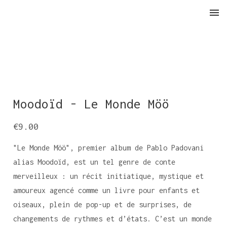
Artistes
Bagarre
Bandit Voyage
Blind Digital
Citizen
Moodoïd - Le Monde Möö
David Sztanke
9.00
Fishbach
Grand Blanc
"Le Monde Möö", premier album de Pablo Padovani
Jäde
alias Moodoïd, est un tel genre de conte
Jérôme Echenoz
merveilleux : un récit initiatique, mystique et
amoureux agencé comme un livre pour enfants et
Julia Jean-
Baptiste
oiseaux, plein de pop-up et de surprises, de
changements de rythmes et d’états. C’est un monde
Juniore