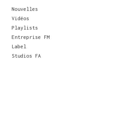
Nouvelles
Vidéos
Playlists
Entreprise FM
Label
Studios FA