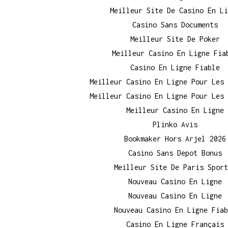
Meilleur Site De Casino En Li
Casino Sans Documents
Meilleur Site De Poker
Meilleur Casino En Ligne Fia
Casino En Ligne Fiable
Meilleur Casino En Ligne Pour Les 
Meilleur Casino En Ligne Pour Les 
Meilleur Casino En Ligne
Plinko Avis
Bookmaker Hors Arjel 2026
Casino Sans Depot Bonus
Meilleur Site De Paris Sport
Nouveau Casino En Ligne
Nouveau Casino En Ligne
Nouveau Casino En Ligne Fiab
Casino En Ligne Français