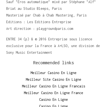
Sauf "Eros automatique" mixé par Stéphane "Alf"
Entreprise FM
Briat au Studio Bleeps, Paris
Label
Masterisé par Chab à Chab Mastering, Paris
Studios FA
Editions : Les Editions Entreprise
Art direction : playgroundparis.com
ENTRE 34 (p) & © 2016 Entreprise sous licence
exclusive pour la France à A+LSO, une division de
Sony Music Entertainment
Recommended links
Meilleur Casino En Ligne
Meilleur Site Casino En Ligne
Meilleur Casino En Ligne Francais
Meilleur Casino En Ligne France
Casino En Ligne
Casino En Ligne