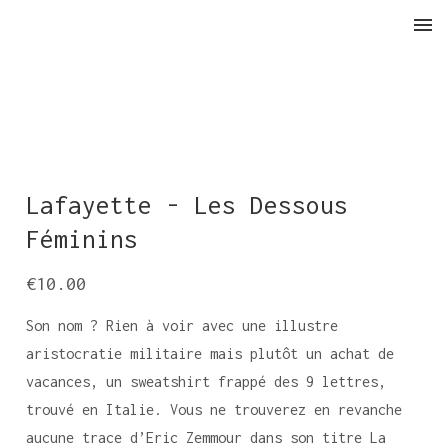
Artistes
Bagarre
Bandit Voyage
Blind Digital
Citizen
Lafayette - Les Dessous
David Sztanke
Féminins
Fishbach
10.00
Grand Blanc
Jäde
Son nom ? Rien à voir avec une illustre
Jérôme Echenoz
aristocratie militaire mais plutôt un achat de
Julia Jean-
vacances, un sweatshirt frappé des 9 lettres,
Baptiste
trouvé en Italie. Vous ne trouverez en revanche
Juniore
aucune trace d’Eric Zemmour dans son titre La