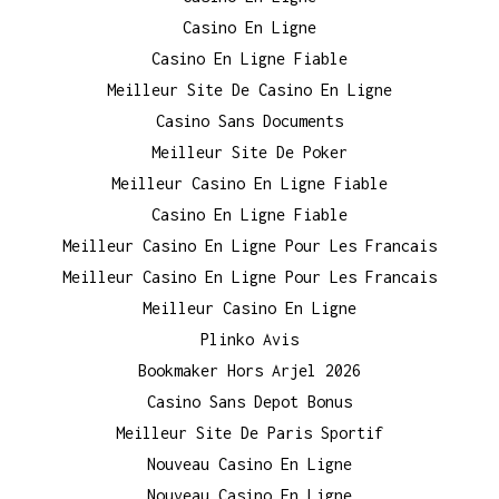
Casino En Ligne
Casino En Ligne Fiable
Meilleur Site De Casino En Ligne
Casino Sans Documents
Meilleur Site De Poker
Meilleur Casino En Ligne Fiable
Casino En Ligne Fiable
Meilleur Casino En Ligne Pour Les Francais
Meilleur Casino En Ligne Pour Les Francais
Meilleur Casino En Ligne
Plinko Avis
Bookmaker Hors Arjel 2026
Casino Sans Depot Bonus
Meilleur Site De Paris Sportif
Nouveau Casino En Ligne
Nouveau Casino En Ligne