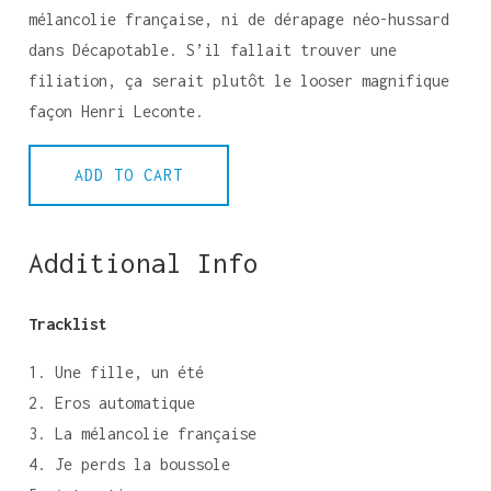
mélancolie française, ni de dérapage néo-hussard
Lafayette
dans Décapotable. S’il fallait trouver une
Mary Céleste
filiation, ça serait plutôt le looser magnifique
Mauvais Oeil
façon Henri Leconte.
Moodoïd
Paupière
ADD TO CART
Pion
Sabrina &
Samantha
Additional Info
Superets
Tracklist
Voyou
Casino En Ligne
1. Une fille, un été
Français
2. Eros automatique
Meilleur Casino
3. La mélancolie française
En Ligne France
4. Je perds la boussole
Casino En Ligne