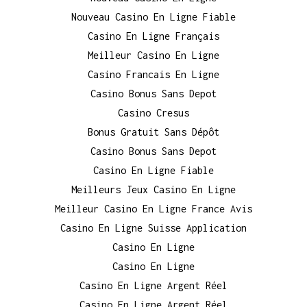
Nouveau Casino En Ligne Fiable
Casino En Ligne Français
Meilleur Casino En Ligne
Casino Francais En Ligne
Casino Bonus Sans Depot
Casino Cresus
Bonus Gratuit Sans Dépôt
Casino Bonus Sans Depot
Casino En Ligne Fiable
Meilleurs Jeux Casino En Ligne
Meilleur Casino En Ligne France Avis
Casino En Ligne Suisse Application
Casino En Ligne
Casino En Ligne
Casino En Ligne Argent Réel
Casino En Ligne Argent Réel