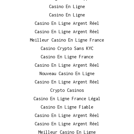
Entreprise FM
Casino En Ligne
Casino En Ligne
Label
Casino En Ligne Argent Réel
Studios FA
Casino En Ligne Argent Réel
Meilleur Casino En Ligne France
Casino Crypto Sans KYC
Casino En Ligne France
Casino En Ligne Argent Réel
Nouveau Casino En Ligne
Casino En Ligne Argent Réel
Crypto Casinos
Casino En Ligne France Légal
Casino En Ligne Fiable
Casino En Ligne Argent Réel
Casino En Ligne Argent Réel
Meilleur Casino En Ligne