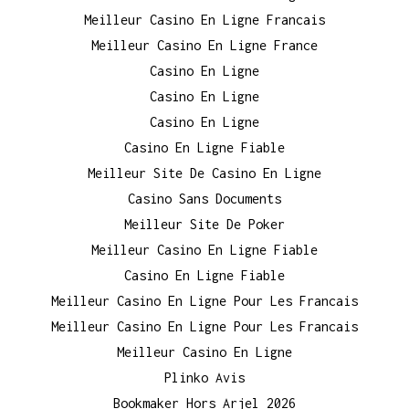
Lafayette
Meilleur Casino En Ligne Francais
Meilleur Casino En Ligne France
Mary Céleste
Casino En Ligne
Mauvais Oeil
Casino En Ligne
Moodoïd
Casino En Ligne
Paupière
Casino En Ligne Fiable
Pion
Meilleur Site De Casino En Ligne
Sabrina &
Casino Sans Documents
Samantha
Meilleur Site De Poker
Superets
Meilleur Casino En Ligne Fiable
Voyou
Casino En Ligne Fiable
Meilleur Casino En Ligne Pour Les Francais
Casino En Ligne
Français
Meilleur Casino En Ligne Pour Les Francais
Meilleur Casino En Ligne
Meilleur Casino
En Ligne France
Plinko Avis
Bookmaker Hors Arjel 2026
Casino En Ligne