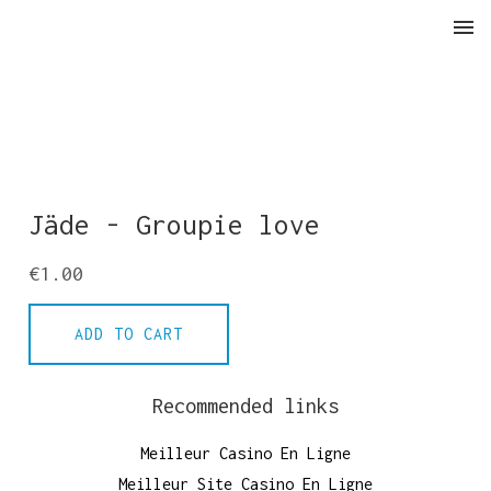
Artistes
Bagarre
Bandit Voyage
Blind Digital
Citizen
Jäde - Groupie love
David Sztanke
1.00
Fishbach
Grand Blanc
ADD TO CART
Jäde
Jérôme Echenoz
Recommended links
Julia Jean-
Baptiste
Meilleur Casino En Ligne
Juniore
Meilleur Site Casino En Ligne