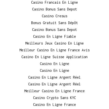
Casino Francais En Ligne
Merch
Casino Bonus Sans Depot
Pack promo
Casino Cresus
Nouvelles
Bonus Gratuit Sans Dépôt
Casino Bonus Sans Depot
Vidéos
Casino En Ligne Fiable
Playlists
Meilleurs Jeux Casino En Ligne
Entreprise FM
Meilleur Casino En Ligne France Avis
Label
Casino En Ligne Suisse Application
Studios FA
Casino En Ligne
Casino En Ligne
Casino En Ligne Argent Réel
Casino En Ligne Argent Réel
Meilleur Casino En Ligne France
Casino Crypto Sans KYC
Casino En Ligne France