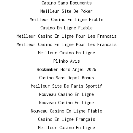
Casino Sans Documents
Paupière
Meilleur Site De Poker
Superets
Meilleur Casino En Ligne Fiable
Casino En Ligne
Casino En Ligne Fiable
Français
Meilleur Casino En Ligne Pour Les Francais
Meilleur Casino
Meilleur Casino En Ligne Pour Les Francais
En Ligne France
Meilleur Casino En Ligne
Casino En Ligne
Plinko Avis
France
Bookmaker Hors Arjel 2026
Meilleur Casino
Casino Sans Depot Bonus
En Ligne
Meilleur Site De Paris Sportif
Meilleur Casino
Nouveau Casino En Ligne
En Ligne Fiable
Nouveau Casino En Ligne
Boutique
Nouveau Casino En Ligne Fiable
Casino En Ligne Français
Vinyles & CD
Meilleur Casino En Ligne
Digital