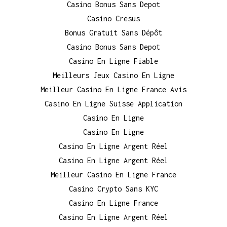
Casino Bonus Sans Depot
Casino Cresus
Bonus Gratuit Sans Dépôt
Casino Bonus Sans Depot
Casino En Ligne Fiable
Meilleurs Jeux Casino En Ligne
Meilleur Casino En Ligne France Avis
Casino En Ligne Suisse Application
Casino En Ligne
Casino En Ligne
Casino En Ligne Argent Réel
Casino En Ligne Argent Réel
Meilleur Casino En Ligne France
Casino Crypto Sans KYC
Casino En Ligne France
Casino En Ligne Argent Réel